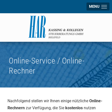
MENU
Online-Service / Online-
Rechner
Nachfolgend stellen wir Ihnen einige nützliche
Online-
Rechnern
zur Verfügung, die Sie
kostenlos
nutzen