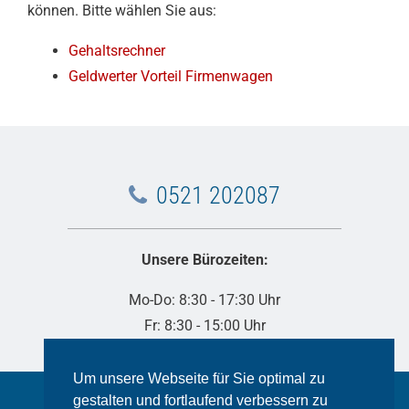
können. Bitte wählen Sie aus:
Gehaltsrechner
Geldwerter Vorteil Firmenwagen
0521 202087
Unsere Bürozeiten:
Mo-Do: 8:30 - 17:30 Uhr
Fr: 8:30 - 15:00 Uhr
Um unsere Webseite für Sie optimal zu
IMPRESSUM
DATENSCHUTZ
AGB
gestalten und fortlaufend verbessern zu